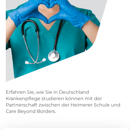
Erfahren Sie, wie Sie in Deutschland
Krankenpflege studieren können mit der
Partnerschaft zwischen der Heimerer Schule und
Care Beyond Borders.